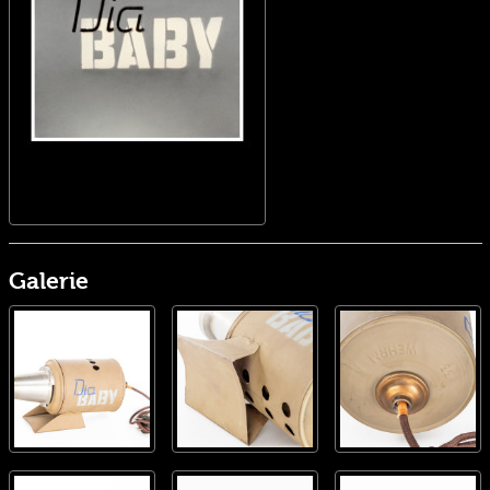
Galerie