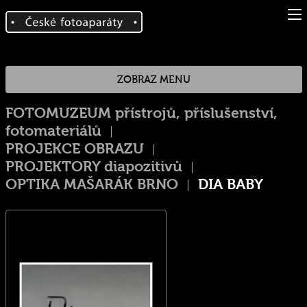
ZOBRAZ MENU
FOTOMUZEUM přístrojů, příslušenství,
fotomateriálů
PROJEKCE OBRAZU
PROJEKTORY diapozitivů
OPTIKA MAŠARÁK BRNO
DIA BABY