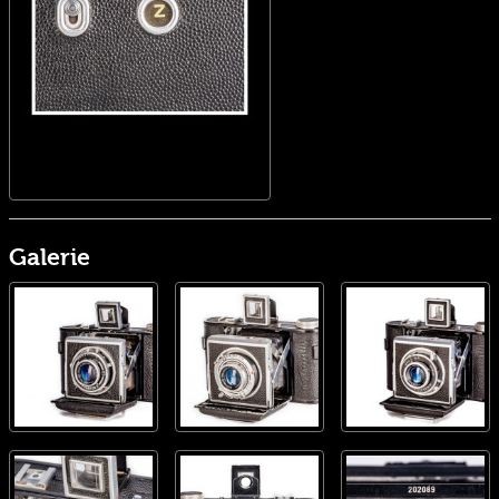
Galerie