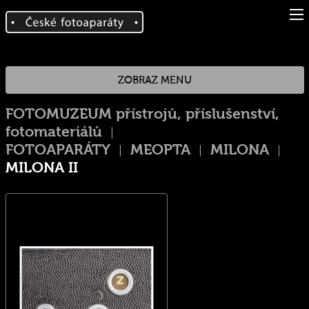
ZOBRAZ MENU
FOTOMUZEUM přístrojů, příslušenství,
fotomateriálů
FOTOAPARÁTY
MEOPTA
MILONA
MILONA II