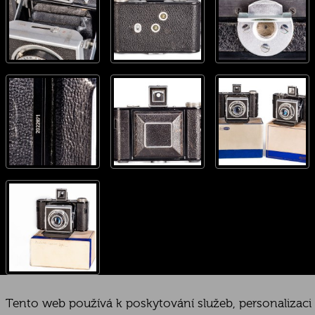
Tento web používá k poskytování služeb, personalizaci