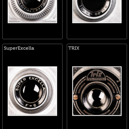
SuperExcella
TRIX