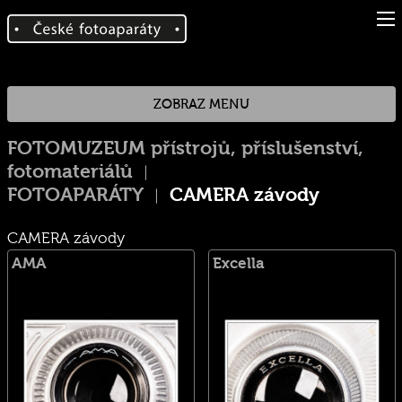
ZOBRAZ MENU
FOTOMUZEUM přístrojů, příslušenství,
fotomateriálů
FOTOAPARÁTY
CAMERA závody
CAMERA závody
AMA
Excella