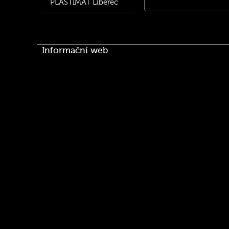
PLASTIMAT Liberec
Informační web