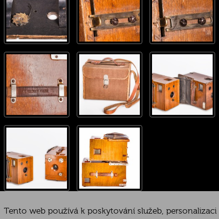
Tento web používá k poskytování služeb, personalizaci