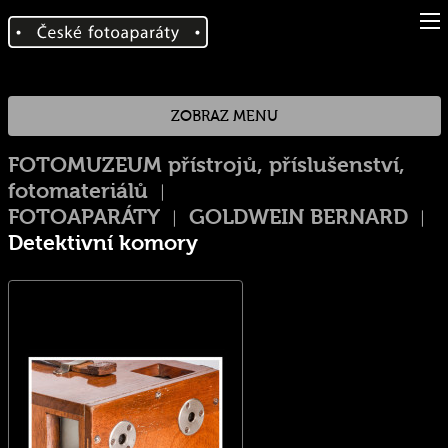
ZOBRAZ MENU
FOTOMUZEUM přístrojů, příslušenství,
fotomateriálů
FOTOAPARÁTY
GOLDWEIN BERNARD
Detektivní komory