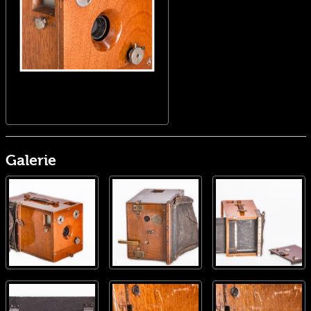
Galerie