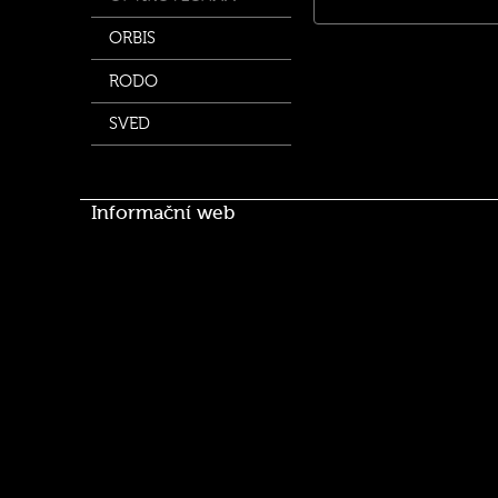
ORBIS
RODO
SVED
Informační web