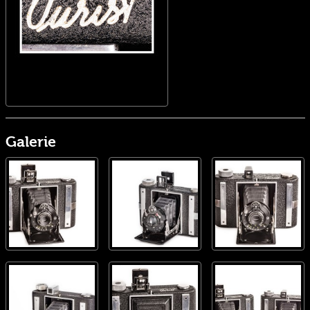
Galerie