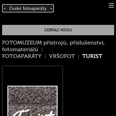
ZOBRAZ MENU
FOTOMUZEUM přístrojů, příslušenství,
fotomateriálů
FOTOAPARÁTY
VRŠOFOT
TURIST